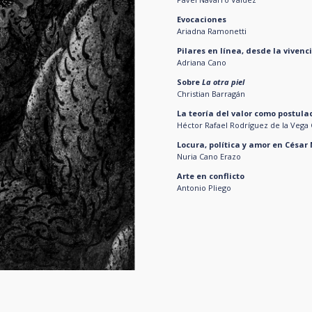
Evocaciones
Ariadna Ramonetti
Pilares en línea, desde la vivenc
Adriana Cano
Sobre
La otra piel
Christian Barragán
La teoría del valor como postul
Héctor Rafael Rodríguez de la Vega 
Locura, política y amor en César
Nuria Cano Erazo
Arte en conflicto
Antonio Pliego