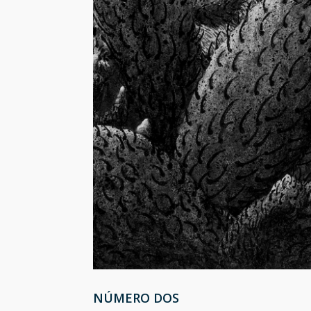
NÚMERO DOS