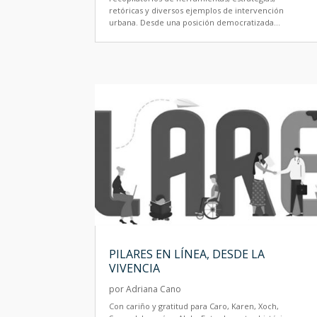
retóricas y diversos ejemplos de intervención
urbana. Desde una posición democratizada...
PILARES EN LÍNEA, DESDE LA
VIVENCIA
por
Adriana Cano
Con cariño y gratitud para Caro, Karen, Xoch,