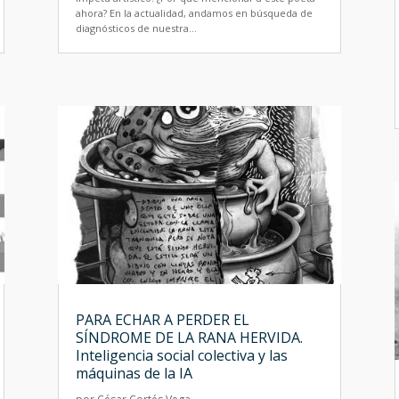
ahora? En la actualidad, andamos en búsqueda de
diagnósticos de nuestra...
PARA ECHAR A PERDER EL
SÍNDROME DE LA RANA HERVIDA.
Inteligencia social colectiva y las
máquinas de la IA