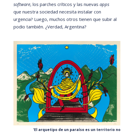
software
, los parches crí
ticos y las nuevas
apps
que nuestra sociedad necesita instalar con
urgencia? Luego, muchos otros tienen que subir al
podio tambi
én.
¿Verdad, Argentina?
‘El arquetipo de un paraíso es un territorio no