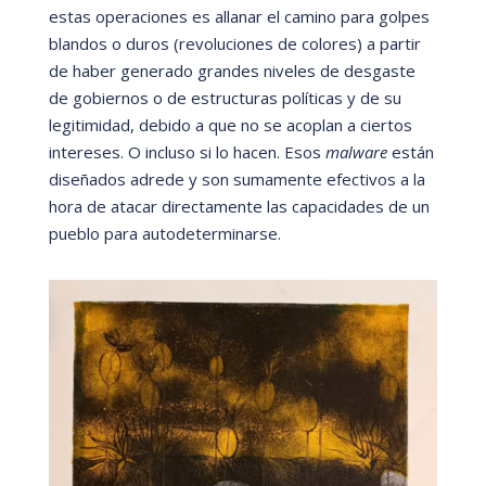
estas operaciones es allanar el camino para golpes
blandos o duros (revoluciones de colores) a partir
de haber generado grandes niveles de desgaste
de gobiernos o de estructuras polí
ticas y de su
legitimidad, debido a que no se acoplan a ciertos
intereses. O incluso si lo hacen. Esos
malware
está
n
dise
ñados adrede y son sumamente efectivos a la
hora de atacar directamente las capacidades de un
pueblo para autodeterminarse.