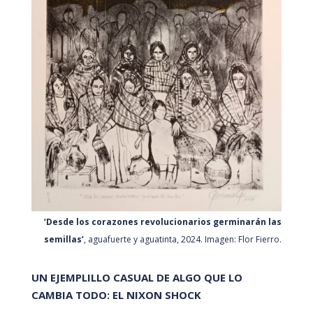
‘Desde los corazones revolucionarios germinarán las
semillas’
, aguafuerte y aguatinta, 2024. Imagen: Flor Fierro.
UN EJEMPLILLO CASUAL DE ALGO QUE LO
CAMBIA TODO: EL NIXON SHOCK