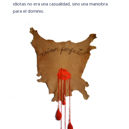
idiotas no era una casualidad, sino una maniobra
para el dominio.