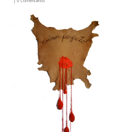
|
0 Comentarios