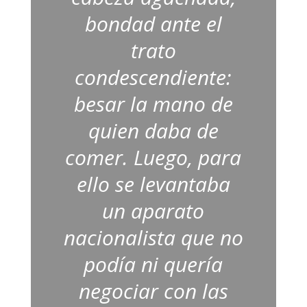
bondad ante el
trato
condescendiente:
besar la mano de
quien daba de
comer. Luego, para
ello se levantaba
un aparato
nacionalista que no
podía ni quería
negociar con las