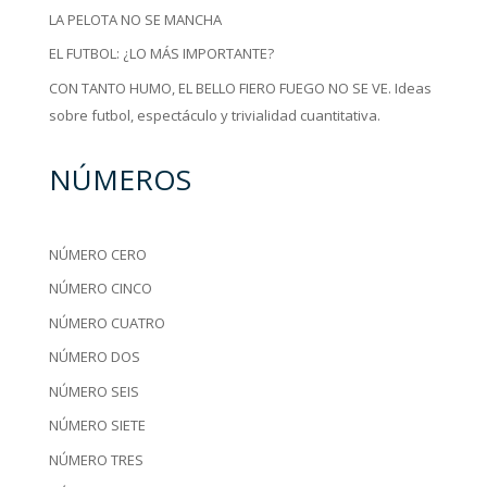
LA PELOTA NO SE MANCHA
EL FUTBOL: ¿LO MÁS IMPORTANTE?
CON TANTO HUMO, EL BELLO FIERO FUEGO NO SE VE. Ideas
sobre futbol, espectáculo y trivialidad cuantitativa.
NÚMEROS
NÚMERO CERO
NÚMERO CINCO
NÚMERO CUATRO
NÚMERO DOS
NÚMERO SEIS
NÚMERO SIETE
NÚMERO TRES