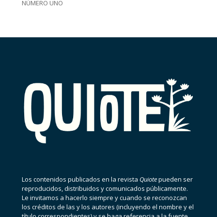
NÚMERO UNO
Los contenidos publicados en la revista
Quiote
pueden ser
reproducidos, distribuidos y comunicados públicamente.
Le invitamos a hacerlo siempre y cuando se reconozcan
los créditos de las y los autores (incluyendo el nombre y el
título correspondientes) y se haga referencia a la fuente