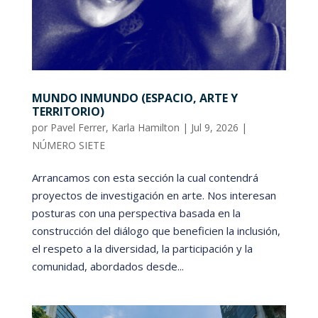
MUNDO INMUNDO (ESPACIO, ARTE Y
TERRITORIO)
por
Pavel Ferrer
,
Karla Hamilton
|
Jul 9, 2026
|
NÚMERO SIETE
Arrancamos con esta sección la cual contendrá
proyectos de investigación en arte. Nos interesan
posturas con una perspectiva basada en la
construcción del diálogo que beneficien la inclusión,
el respeto a la diversidad, la participación y la
comunidad, abordados desde...