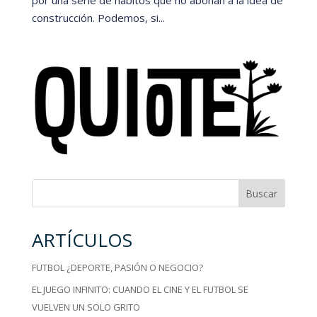
construcción. Podemos, si...
Buscar
ARTÍCULOS
FUTBOL ¿DEPORTE, PASIÓN O NEGOCIO?
EL JUEGO INFINITO: CUANDO EL CINE Y EL FUTBOL SE
VUELVEN UN SOLO GRITO